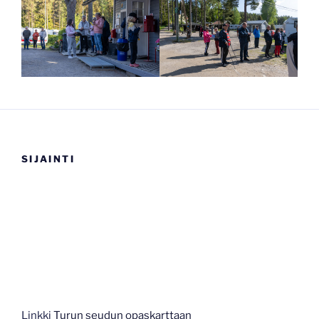
SIJAINTI
Linkki
Turun seudun opaskarttaan